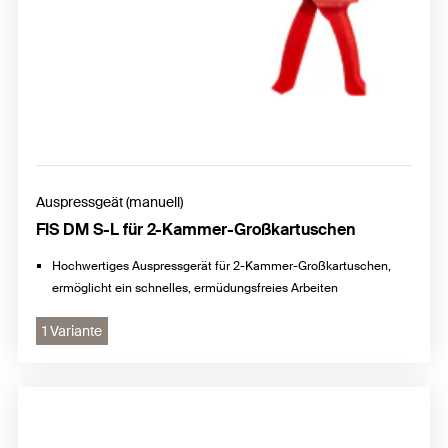
Auspressgeät (manuell)
FIS DM S-L für 2-Kammer-Großkartuschen
Hochwertiges Auspressgerät für 2-Kammer-Großkartuschen,
ermöglicht ein schnelles, ermüdungsfreies Arbeiten
1 Variante