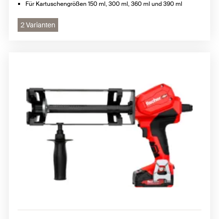
Für Kartuschengrößen 150 ml, 300 ml, 360 ml und 390 ml
2 Varianten