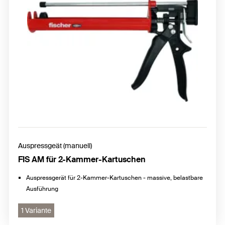
Auspressgeät (manuell)
FIS AM für 2-Kammer-Kartuschen
Auspressgerät für 2-Kammer-Kartuschen - massive, belastbare
Ausführung
1 Variante