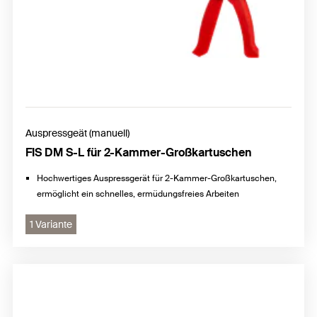
Auspressgeät (manuell)
FIS DM S-L für 2-Kammer-Großkartuschen
Hochwertiges Auspressgerät für 2-Kammer-Großkartuschen,
ermöglicht ein schnelles, ermüdungsfreies Arbeiten
1 Variante