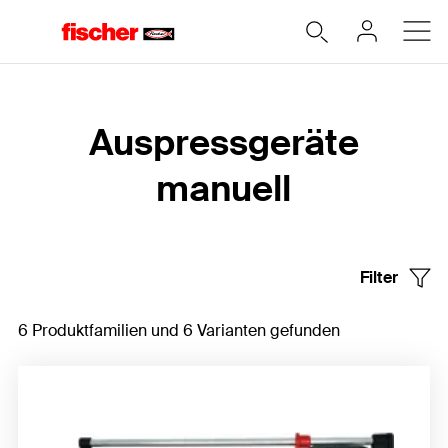
Home
Auspressgeräte
manuell
Filter
6 Produktfamilien und 6 Varianten gefunden