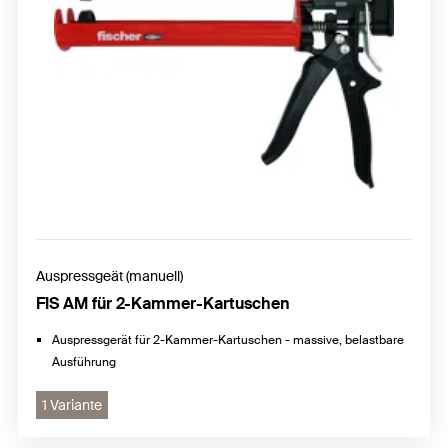
Auspressgeät (manuell)
FIS AM für 2-Kammer-Kartuschen
Auspressgerät für 2-Kammer-Kartuschen - massive, belastbare
Ausführung
1 Variante