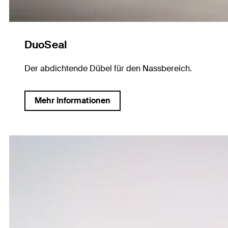
DuoSeal
Der abdichtende Dübel für den Nassbereich.
Mehr Informationen