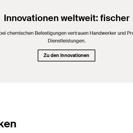
Innovationen weltweit: fischer
 bei chemischen Befestigungen vertrauen Handwerker und Prof
Dienstleistungen.
Zu den Innovationen
cken