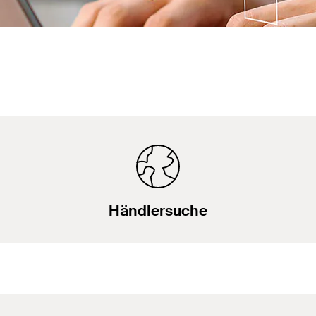
Händlersuche