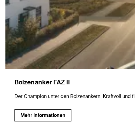
Bolzenanker FAZ II
Der Champion unter den Bolzenankern. Kraftvoll und fl
Mehr Informationen