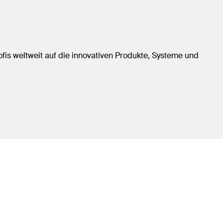
is weltweit auf die innovativen Produkte, Systeme und