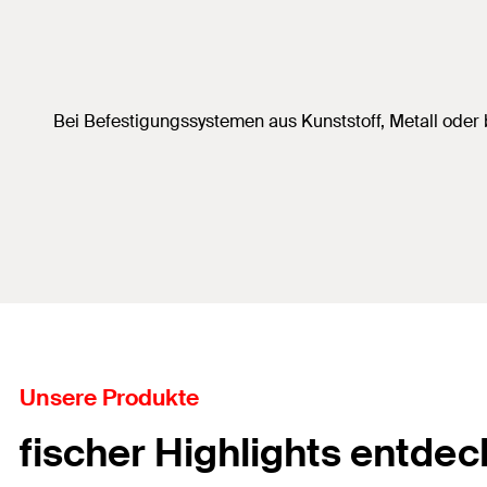
Bei Befestigungssystemen aus Kunststoff, Metall oder
Unsere Produkte
fischer Highlights entde