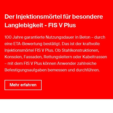
Der Injektionsmörtel für besondere
Langlebigkeit - FIS V Plus
100 Jahre garantierte Nutzungsdauer in Beton – durch
eine ETA-Bewertung bestätigt. Das ist der kraftvolle
Injektionsmörtel FIS V Plus. Ob Stahlkonstruktionen,
Konsolen, Fassaden, Rettungsleitern oder Kabeltrassen
– mit dem FIS V Plus können Anwender zahlreiche
Befestigungsaufgaben bemessen und durchführen.
Mehr erfahren