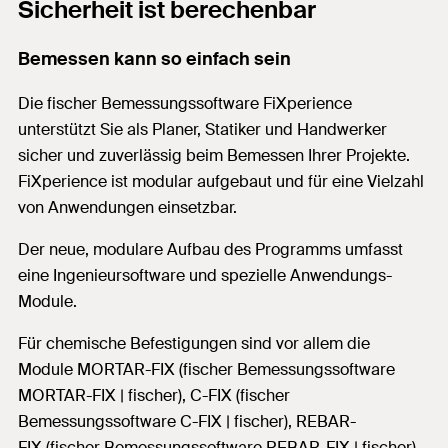
Sicherheit ist berechenbar
Bemessen kann so einfach sein
Die fischer Bemessungssoftware FiXperience
unterstützt Sie als Planer, Statiker und Handwerker
sicher und zuverlässig beim Bemessen Ihrer Projekte.
FiXperience
ist modular aufgebaut und für eine Vielzahl
von Anwendungen einsetzbar.
Der neue, modulare Aufbau des Programms umfasst
eine Ingenieursoftware und spezielle Anwendungs-
Module.
Für chemische Befestigungen sind vor allem die
Module MORTAR-FIX (fischer Bemessungssoftware
MORTAR-FIX | fischer), C-FIX (fischer
Bemessungssoftware C-FIX | fischer), REBAR-
FIX (fischer Bemessungssoftware REBAR-FIX | fischer)