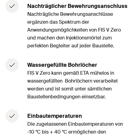
Nachträglicher Bewehrungsanschluss
Nachträgliche Bewehrungsanschlüsse
ergänzen das Spektrum der
Anwendungsmöglichkeiten von FIS V Zero
und machen den Injektionsmörtel zum
perfekten Begleiter auf jeder Baustelle.
Wassergefüllte Bohrlöcher
FIS V Zero kann gemäß ETA mühelos in
wassergefüllten Bohrlöchern verarbeitet
werden und ist somit unter sämtlichen
Baustellenbedingungen einsetzbar.
Einbautemperaturen
Die zugelassenen Einbautemperaturen von
-10 °C bis + 40 °C ermöglichen den