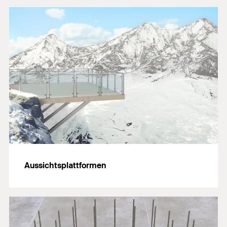
Aussichtsplattformen