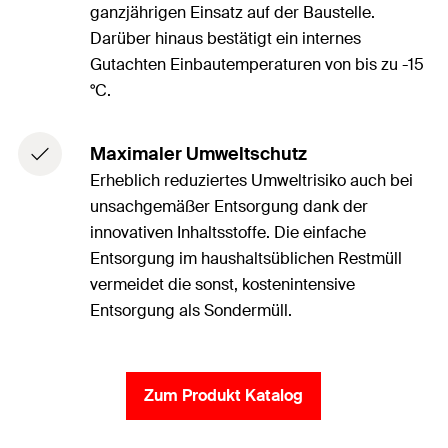
ganzjährigen Einsatz auf der Baustelle.
Darüber hinaus bestätigt ein internes
Gutachten Einbautemperaturen von bis zu -15
°C.
Maximaler Umweltschutz
Erheblich reduziertes Umweltrisiko auch bei
unsachgemäßer Entsorgung dank der
innovativen Inhaltsstoffe. Die einfache
Entsorgung im haushaltsüblichen Restmüll
vermeidet die sonst, kostenintensive
Entsorgung als Sondermüll.
Zum Produkt Katalog