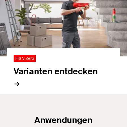
FIS V Zero
Varianten entdecken
Anwendungen