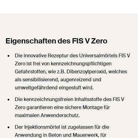
Eigenschaften des FIS V Zero
Die innovative Rezeptur des Universalmörtels FIS V
Zero ist frei von kennzeichnungspflichtigen
Gefahrstoffen, wie z.B. Dibenzoylperoxid, welches
als sensibilisierend, augenreizend und
umweltgefährdend eingestuft wird.
Die kennzeichnungsfreien Inhaltsstoffe des FIS V
Zero garantieren eine sichere Montage für
maximalen Anwenderschutz.
Der Injektionsmörtel ist zugelassen für die
Anwendung in Beton und Mauerwerk, für