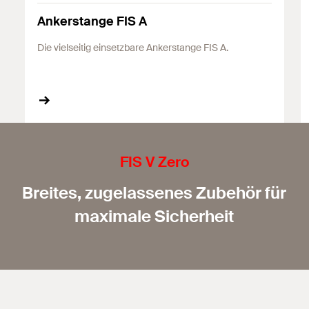
Ankerstange FIS A
Die vielseitig einsetzbare Ankerstange FIS A.
FIS V Zero
Breites, zugelassenes Zubehör für
maximale Sicherheit