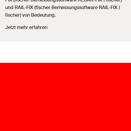
und RAIL-FIX (fischer Bemessungssoftware RAIL-FIX |
fischer) von Bedeutung.
Jetzt mehr erfahren