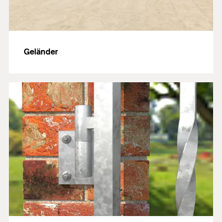
Geländer