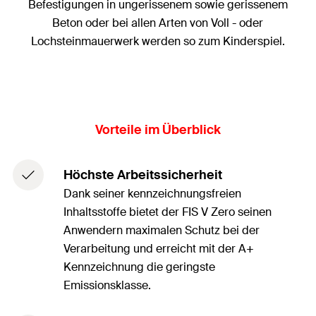
Befestigungen in ungerissenem sowie gerissenem
Beton oder bei allen Arten von Voll - oder
Lochsteinmauerwerk werden so zum Kinderspiel.
Vorteile im Überblick
Höchste Arbeitssicherheit
Dank seiner kennzeichnungsfreien
Inhaltsstoffe bietet der FIS V Zero seinen
Anwendern maximalen Schutz bei der
Verarbeitung und erreicht mit der A+
Kennzeichnung die geringste
Emissionsklasse.