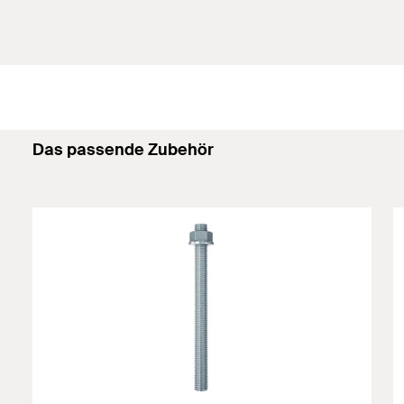
Das passende Zubehör