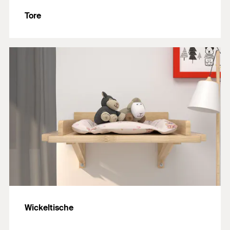
Tore
Wickeltische