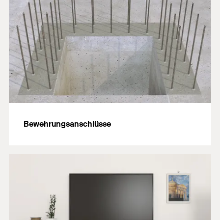
Bewehrungsanschlüsse