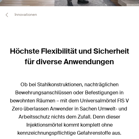
Innovationen
Höchste Flexibilität und Sicherheit
für diverse Anwendungen
Ob bei Stahlkonstruktionen, nachträglichen
Bewehrungsanschlüssen oder Befestigungen in
bewohnten Räumen – mit dem Universalmörtel FIS V
Zero überlassen Anwender in Sachen Umwelt- und
Arbeitsschutz nichts dem Zufall. Denn dieser
Injektionsmörtel kommt komplett ohne
kennzeichnungspflichtige Gefahrenstoffe aus.