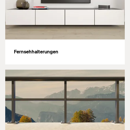
Fernsehhalterungen