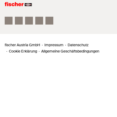
fischer FAZ II
fischer DUOLINE
fischer ULTRACUT FBS II
fischer Austria GmbH
Impressum
Datenschutz
Cookie Erklärung
Allgemeine Geschäftsbedingungen