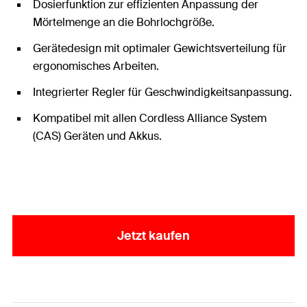
Dosierfunktion zur effizienten Anpassung der
Mörtelmenge an die Bohrlochgröße.
Gerätedesign mit optimaler Gewichtsverteilung für
ergonomisches Arbeiten.
Integrierter Regler für Geschwindigkeitsanpassung.
Kompatibel mit allen Cordless Alliance System
(CAS) Geräten und Akkus.
Jetzt kaufen