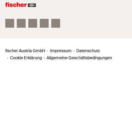
fischer FAZ II
fischer DUOLINE
fischer ULTRACUT FBS II
fischer Austria GmbH
Impressum
Datenschutz
Cookie Erklärung
Allgemeine Geschäftsbedingungen