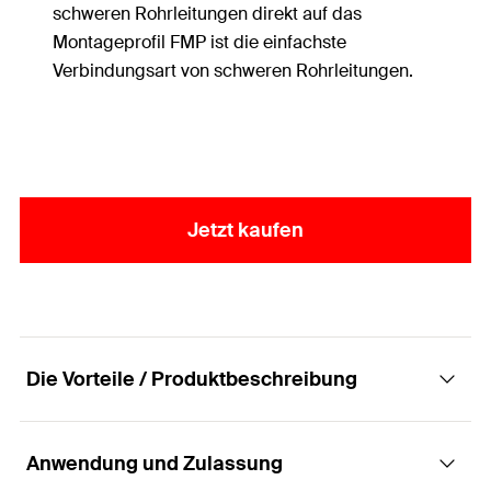
schweren Rohrleitungen direkt auf das
Montageprofil FMP ist die einfachste
Verbindungsart von schweren Rohrleitungen.
Jetzt kaufen
Die Vorteile / Produktbeschreibung
Anwendung und Zulassung
Element zur Befestigung von Rohrleitungen