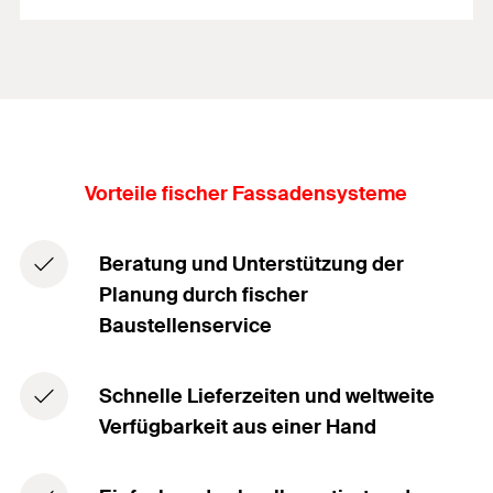
Vorteile fischer Fassadensysteme
Beratung und Unterstützung der
Planung durch fischer
Baustellenservice
Schnelle Lieferzeiten und weltweite
Verfügbarkeit aus einer Hand