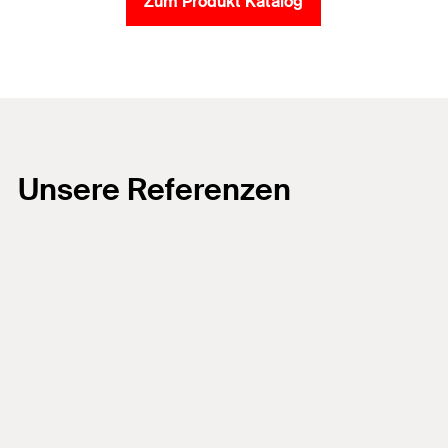
Zum Produkt Katalog
Unsere Referenzen