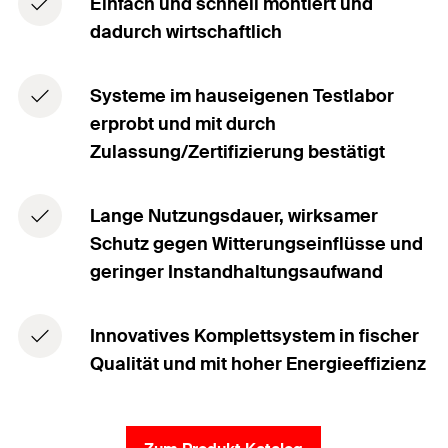
Einfach und schnell montiert und
dadurch wirtschaftlich
Systeme im hauseigenen Testlabor
erprobt und mit durch
Zulassung/Zertifizierung bestätigt
Lange Nutzungsdauer, wirksamer
Schutz gegen Witterungseinflüsse und
geringer Instandhaltungsaufwand
Innovatives Komplettsystem in fischer
Qualität und mit hoher Energieeffizienz