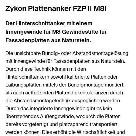
Zykon Plattenanker FZP II M8i
Der Hinterschnittanker mit einem
Innengewinde für M8 Gewindestifte für
Fassadenplatten aus Naturstein.
Die unsichtbare Bündig- oder Abstandsmontagelösung
mit Innengewinde für Fassadenplatten aus Naturstein.
Durch diese Technik können mit den
Hinterschnittankern sowohl kalibrierte Platten oder
Laibungsplatten mittels der Bündigmontage montiert,
als auch auftretenden Plattendickentoleranzen durch
die Abstandsmontagetechnik ausgeglichen werden.
Durch das integrierte Innengewinde gibt es kein
überstehendes Außengewinde, wodurch die Platten
bereits vorgefertigt und platzsparend transportiert
werden können. Dies erhöht die Wirtschaftlichkeit und