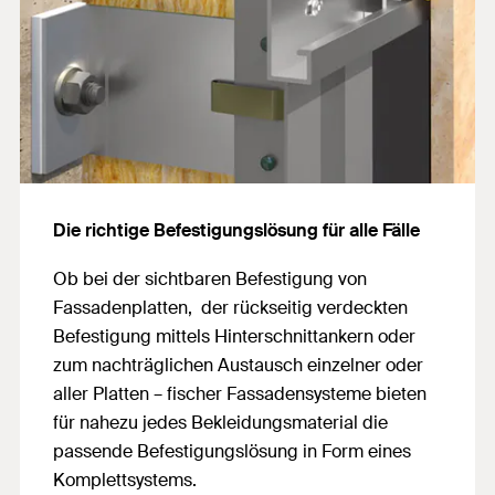
Die richtige Befestigungslösung für alle Fälle
Ob bei der sichtbaren Befestigung von
Fassadenplatten, der rückseitig verdeckten
Befestigung mittels Hinterschnittankern oder
zum nachträglichen Austausch einzelner oder
aller Platten – fischer Fassadensysteme bieten
für nahezu jedes Bekleidungsmaterial die
passende Befestigungslösung in Form eines
Komplettsystems.