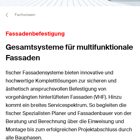
Fachwissen
Fassadenbefestigung
Gesamtsysteme für multifunktionale
Fassaden
fischer Fassadensysteme bieten innovative und
hochwertige Komplettlösungen zur sicheren und
ästhetisch anspruchsvollen Befestigung von
vorgehängten hinterlüfteten Fassaden (VHF). Hinzu
kommt ein breites Servicespektrum. So begleiten die
fischer Spezialisten Planer und Fassadenbauer von der
Beratung und Berechnung über die Einweisung und
Montage bis zum erfolgreichen Projektabschluss durch
alle Bauphasen.