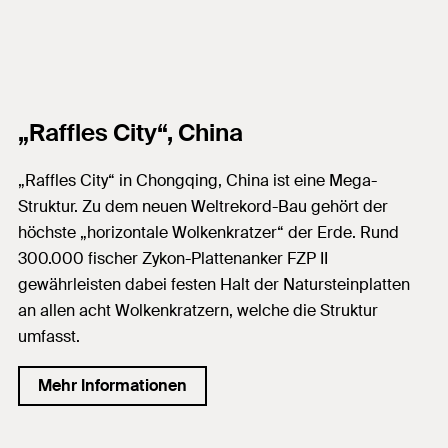
„Raffles City“, China
„Raffles City“ in Chongqing, China ist eine Mega-
Struktur. Zu dem neuen Weltrekord-Bau gehört der
höchste „horizontale Wolkenkratzer“ der Erde. Rund
300.000 fischer Zykon-Plattenanker FZP II
gewährleisten dabei festen Halt der Natursteinplatten
an allen acht Wolkenkratzern, welche die Struktur
umfasst.
Mehr Informationen