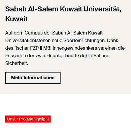
Sabah Al-Salem Kuwait Universität,
Kuwait
Auf dem Campus der Sabah Al-Salem Kuwait
Universität entstehen neue Sporteinrichtungen. Dank
des fischer FZP II M8i Innengewindeankers vereinen die
Fassaden der zwei Hauptgebäude dabei Stil und
Sicherheit.
Mehr Informationen
Unser Produkthighlight