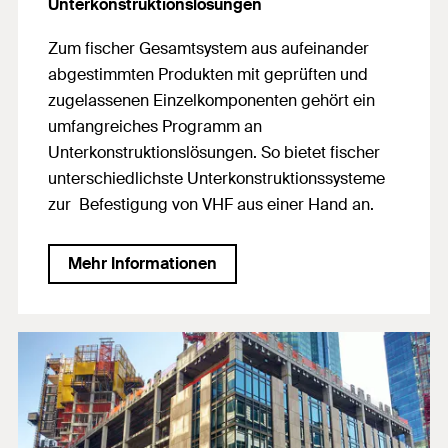
Unterkonstruktionslösungen
Zum fischer Gesamtsystem aus aufeinander
abgestimmten Produkten mit geprüften und
zugelassenen Einzelkomponenten gehört ein
umfangreiches Programm an
Unterkonstruktionslösungen. So bietet fischer
unterschiedlichste Unterkonstruktionssysteme
zur Befestigung von VHF aus einer Hand an.
Mehr Informationen