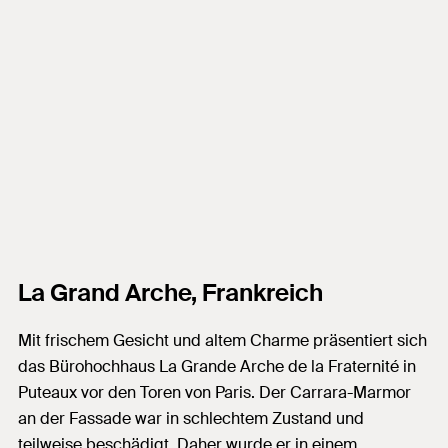
La Grand Arche, Frankreich
Mit frischem Gesicht und altem Charme präsentiert sich
das Bürohochhaus La Grande Arche de la Fraternité in
Puteaux vor den Toren von Paris. Der Carrara-Marmor
an der Fassade war in schlechtem Zustand und
teilweise beschädigt. Daher wurde er in einem