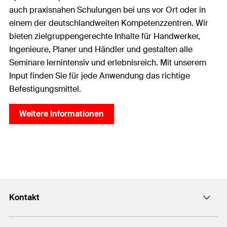
auch praxisnahen Schulungen bei uns vor Ort oder in
einem der deutschlandweiten Kompetenzzentren. Wir
bieten zielgruppengerechte Inhalte für Handwerker,
Ingenieure, Planer und Händler und gestalten alle
Seminare lernintensiv und erlebnisreich. Mit unserem
Input finden Sie für jede Anwendung das richtige
Befestigungsmittel.
Weitere Informationen
Kontakt
office@fischer.at