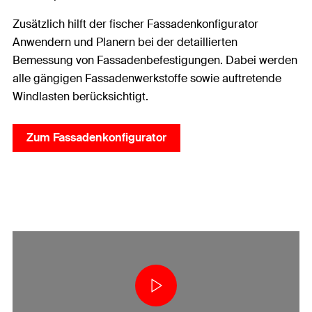
Zusätzlich hilft der fischer Fassadenkonfigurator
Anwendern und Planern bei der detaillierten
Bemessung von Fassadenbefestigungen. Dabei werden
alle gängigen Fassadenwerkstoffe sowie auftretende
Windlasten berücksichtigt.
Zum Fassadenkonfigurator