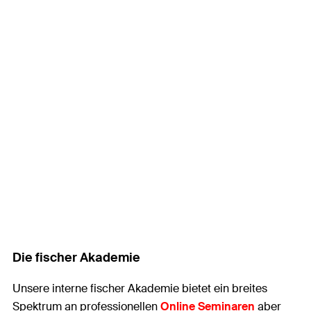
Die fischer Akademie
Unsere interne fischer Akademie bietet ein breites
Spektrum an professionellen
Online Seminaren
aber