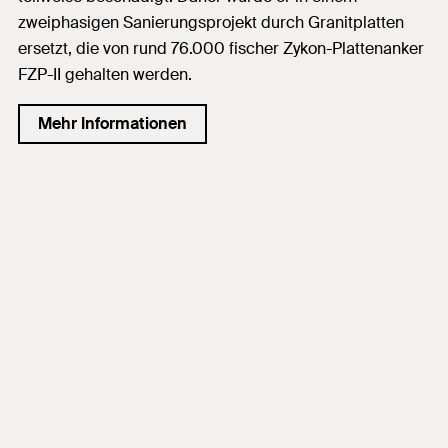
zweiphasigen Sanierungsprojekt durch Granitplatten
ersetzt, die von rund 76.000 fischer Zykon-Plattenanker
FZP-II gehalten werden.
Mehr Informationen