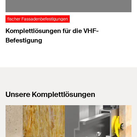
fischer Fassadenbefestigungen
Komplettlösungen für die VHF-
Befestigung
Unsere Komplettlösungen