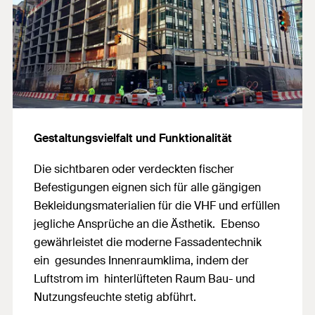
Gestaltungsvielfalt und Funktionalität
Die sichtbaren oder verdeckten fischer
Befestigungen eignen sich für alle gängigen
Bekleidungsmaterialien für die VHF und erfüllen
jegliche Ansprüche an die Ästhetik. Ebenso
gewährleistet die moderne Fassadentechnik
ein gesundes Innenraumklima, indem der
Luftstrom im hinterlüfteten Raum Bau- und
Nutzungsfeuchte stetig abführt.