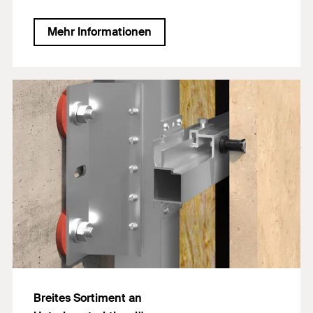
Mehr Informationen
Breites Sortiment an