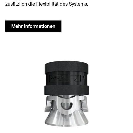
zusätzlich die Flexibilität des Systems.
Mehr Informationen