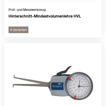
Prüf- und Messwerkzeug
Hinterschnitt-Mindestvolumenlehre HVL
4 Varianten