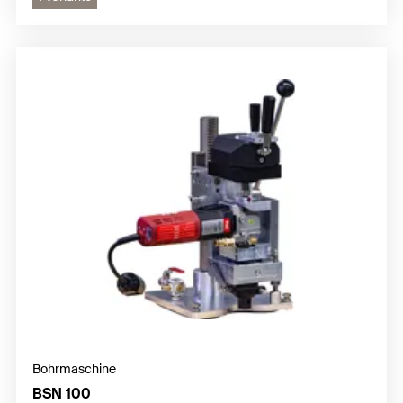
Bohrmaschine
BSN 100