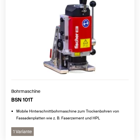
Bohrmaschine
BSN 101T
Mobile Hinterschnittbohrmaschine zum Trockenbohren von
Fassadenplatten wie z. B. Faserzement und HPL
1 Variante