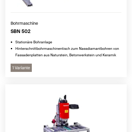
Bohrmaschine
SBN 502
Stationäre Bohranlage
Hinterschnittbohrmaschinentisch zum Nassdiamantbohren von
Fassadenplatten aus Naturstein, Betonwerkstein und Keramik
1 Variante