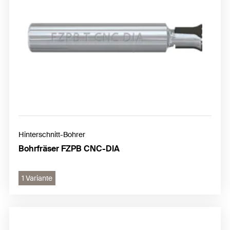
Hinterschnitt-Bohrer
Bohrfräser FZPB CNC-DIA
1 Variante