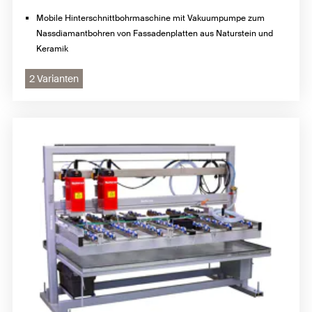
Mobile Hinterschnittbohrmaschine mit Vakuumpumpe zum
Nassdiamantbohren von Fassadenplatten aus Naturstein und
Keramik
2 Varianten