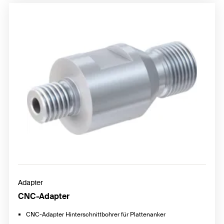
Adapter
CNC-Adapter
CNC-Adapter Hinterschnittbohrer für Plattenanker