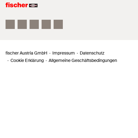
fischer FAZ II
fischer DUOLINE
fischer ULTRACUT FBS II
fischer Austria GmbH
Impressum
Datenschutz
Cookie Erklärung
Allgemeine Geschäftsbedingungen