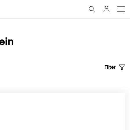
ein
Filter