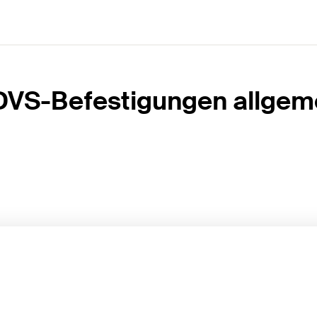
VS-Befestigungen allgem