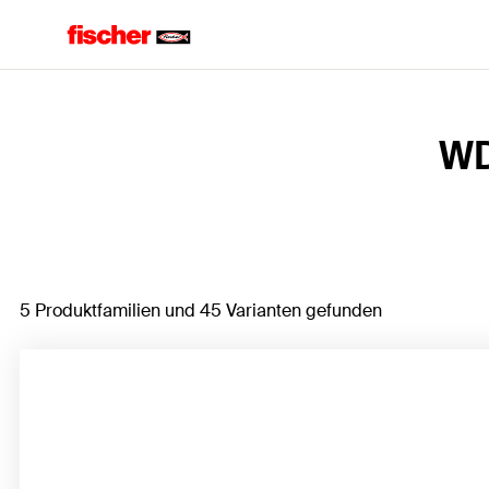
Home
WD
5 Produktfamilien und 45 Varianten gefunden