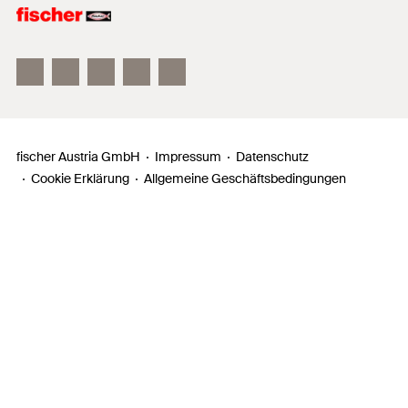
fischer FAZ II
fischer DUOLINE
fischer ULTRACUT FBS II
fischer Austria GmbH
Impressum
Datenschutz
Cookie Erklärung
Allgemeine Geschäftsbedingungen