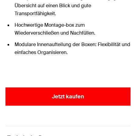
Übersicht auf einen Blick und gute
Transportfähigkeit.
Hochwertige Montage-box zum
Wiederverschließen und Nachfüllen.
Modulare Innenaufteilung der Boxen: Flexibilität und
einfaches Organisieren.
Jetzt kaufen