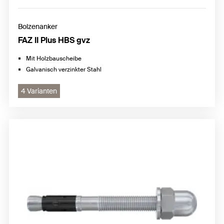
Bolzenanker
FAZ II Plus HBS gvz
Mit Holzbauscheibe
Galvanisch verzinkter Stahl
4 Varianten