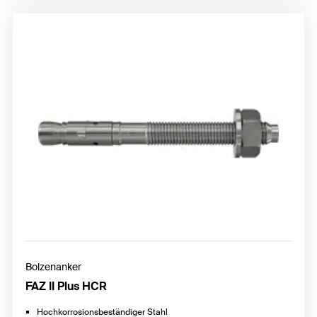
Bolzenanker
FAZ II Plus HCR
Hochkorrosionsbeständiger Stahl