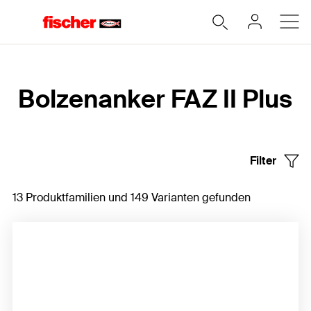
Home
Bolzenanker FAZ II Plus
Filter
13 Produktfamilien und 149 Varianten gefunden