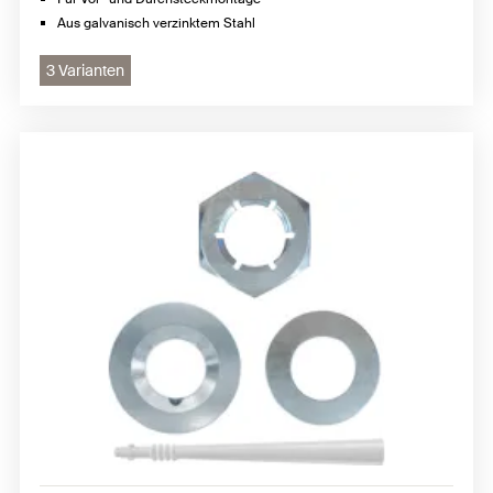
Aus galvanisch verzinktem Stahl
3 Varianten