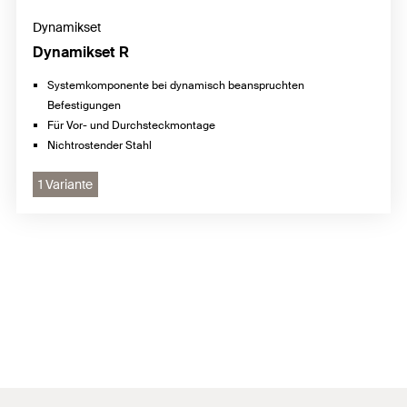
Dynamikset
Dynamikset R
Systemkomponente bei dynamisch beanspruchten
Befestigungen
Für Vor- und Durchsteckmontage
Nichtrostender Stahl
1 Variante