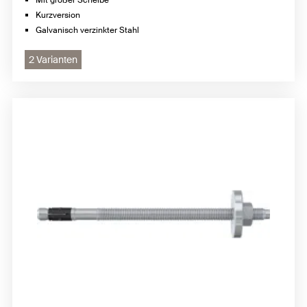
Kurzversion
Galvanisch verzinkter Stahl
2 Varianten