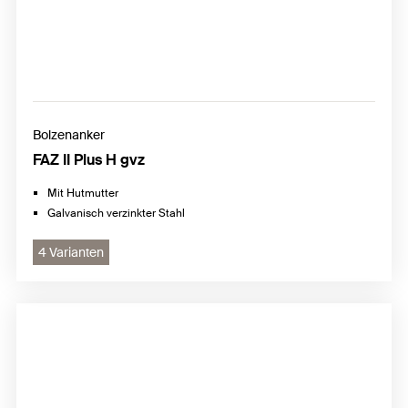
Bolzenanker
FAZ II Plus H gvz
Mit Hutmutter
Galvanisch verzinkter Stahl
4 Varianten