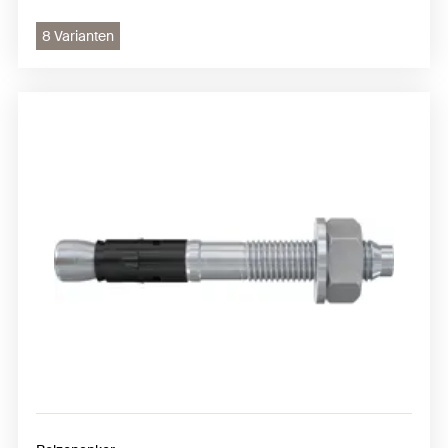
8 Varianten