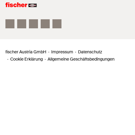
fischer FAZ II
fischer DUOLINE
fischer ULTRACUT FBS II
fischer Austria GmbH
Impressum
Datenschutz
Cookie Erklärung
Allgemeine Geschäftsbedingungen