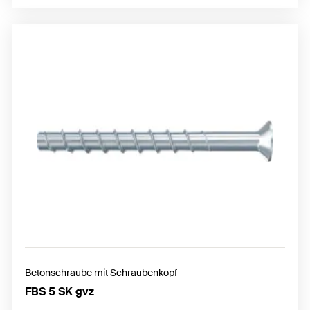
Betonschraube mit Schraubenkopf
FBS 5 SK gvz