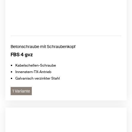
Betonschraube mit Schraubenkopf
FBS 4 gvz
Kabelschellen-Schraube
Innenstern-TX-Antrieb
Galvanisch verzinkter Stahl
1 Variante