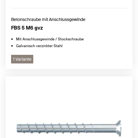
Betonschraube mit Anschlussgewinde
FBS 5 M6 gvz
Mit Anschlussgewinde / Stockschraube
Galvanisch verzinkter Stahl
1 Variante