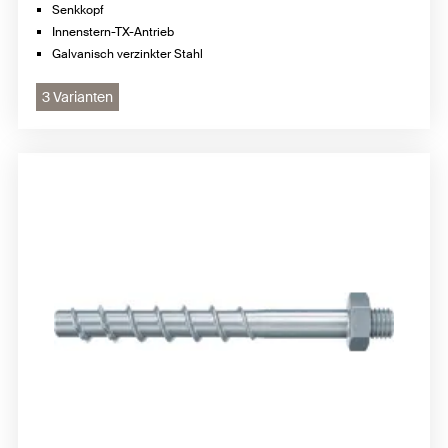
Senkkopf
Innenstern-TX-Antrieb
Galvanisch verzinkter Stahl
3 Varianten