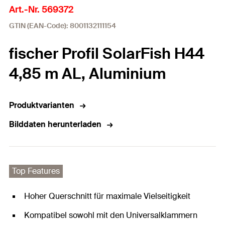
Art.-Nr. 569372
GTIN (EAN-Code): 8001132111154
fischer Profil SolarFish H44
4,85 m AL, Aluminium
Produktvarianten
Bilddaten herunterladen
Top Features
Hoher Querschnitt für maximale Vielseitigkeit
Kompatibel sowohl mit den Universalklammern