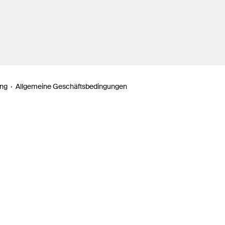
ung
Allgemeine Geschäftsbedingungen