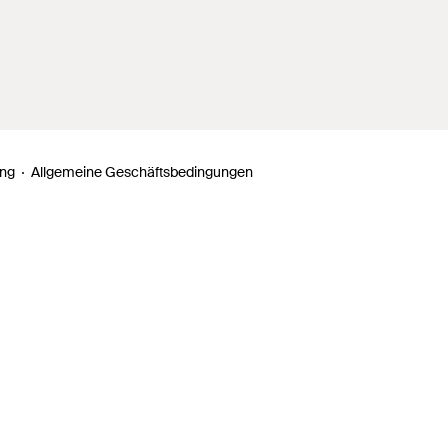
ung
Allgemeine Geschäftsbedingungen