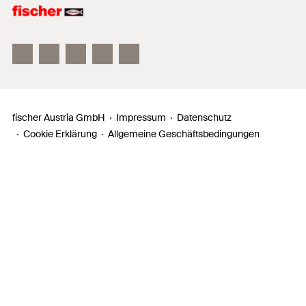
fischer FAZ II
fischer DUOLINE
fischer ULTRACUT FBS II
fischer Austria GmbH
Impressum
Datenschutz
Cookie Erklärung
Allgemeine Geschäftsbedingungen