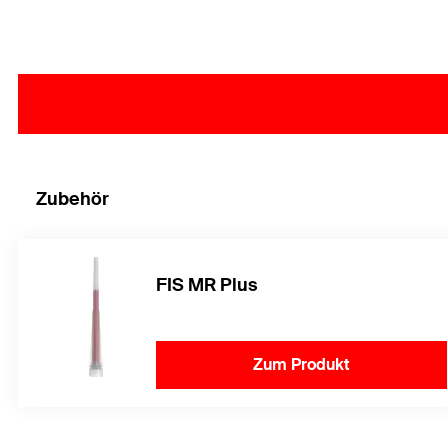
Zubehör
FIS MR Plus
Zum Produkt