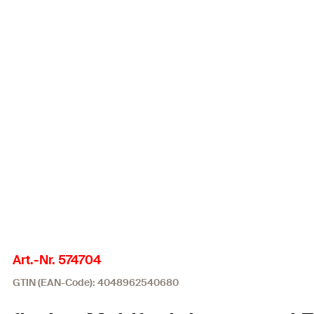
Art.-Nr. 574704
GTIN (EAN-Code): 4048962540680