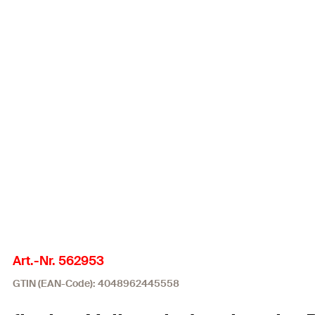
Art.-Nr. 562953
GTIN (EAN-Code): 4048962445558