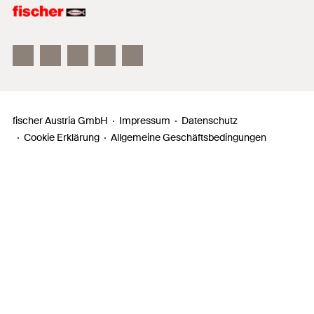
fischer FAZ II
fischer DUOLINE
fischer ULTRACUT FBS II
fischer Austria GmbH
Impressum
Datenschutz
Cookie Erklärung
Allgemeine Geschäftsbedingungen