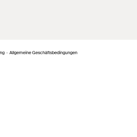
ung
Allgemeine Geschäftsbedingungen