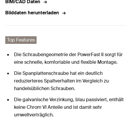
BIM/CAD Daten
Bilddaten herunterladen
Top Features
Die Schraubengeometrie der PowerFast II sorgt für
eine schnelle, komfortable und flexible Montage.
Die Spanplattenschraube hat ein deutlich
reduzierteres Spaltverhalten im Vergleich zu
handelsüblichen Schrauben.
Die galvanische Verzinkung, blau passiviert, enthält
keine Chrom VI Anteile und ist damit sehr
umweltverträglich.