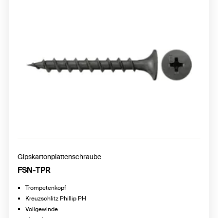
Gipskartonplattenschraube
FSN-TPR
Trompetenkopf
Kreuzschlitz Phillip PH
Vollgewinde