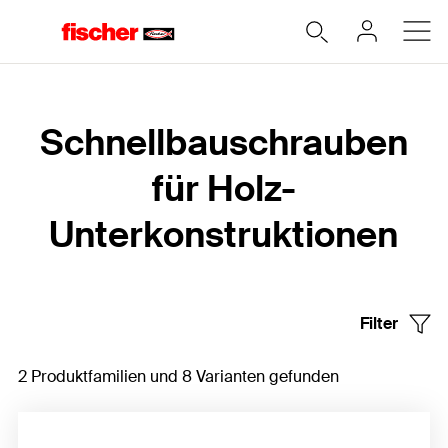
Home
Schnellbauschrauben
für Holz-
Unterkonstruktionen
Filter
2 Produktfamilien und 8 Varianten gefunden