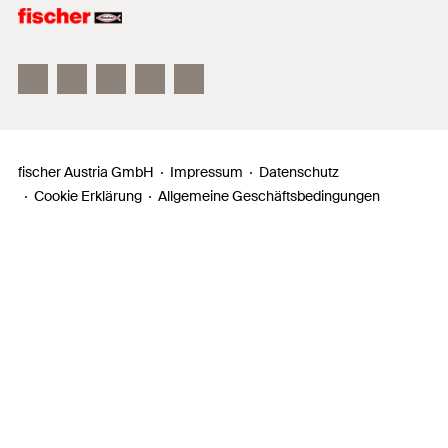
fischer FAZ II
fischer DUOLINE
fischer ULTRACUT FBS II
fischer Austria GmbH
Impressum
Datenschutz
Cookie Erklärung
Allgemeine Geschäftsbedingungen