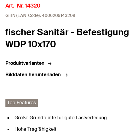
Art.-Nr. 14320
GTIN (EAN-Code): 4006209143209
fischer Sanitär - Befestigung
WDP 10x170
Produktvarianten
Bilddaten herunterladen
Top Features
Große Grundplatte für gute Lastverteilung.
Hohe Tragfähigkeit.