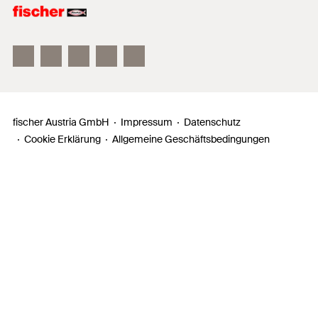
fischer FAZ II
fischer DUOLINE
fischer ULTRACUT FBS II
fischer Austria GmbH
Impressum
Datenschutz
Cookie Erklärung
Allgemeine Geschäftsbedingungen