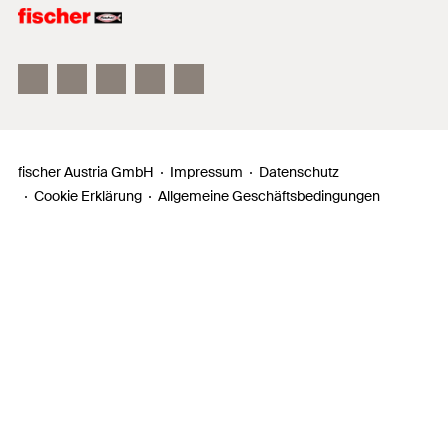
fischer FAZ II
fischer DUOLINE
fischer ULTRACUT FBS II
fischer Austria GmbH
Impressum
Datenschutz
Cookie Erklärung
Allgemeine Geschäftsbedingungen