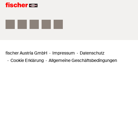
fischer FAZ II
fischer DUOLINE
fischer ULTRACUT FBS II
fischer Austria GmbH
Impressum
Datenschutz
Cookie Erklärung
Allgemeine Geschäftsbedingungen