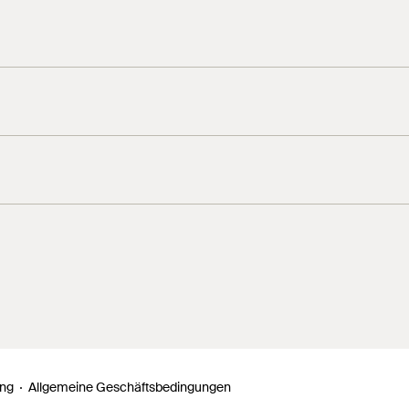
ung
Allgemeine Geschäftsbedingungen