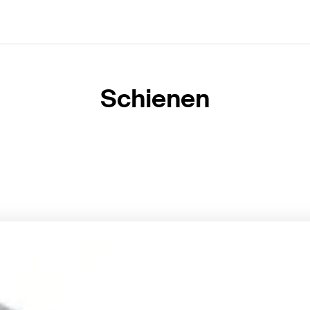
Schienen