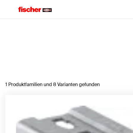
Home
1 Produktfamilien und 8 Varianten gefunden