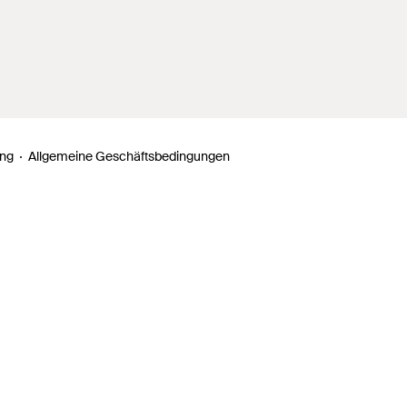
ung
Allgemeine Geschäftsbedingungen