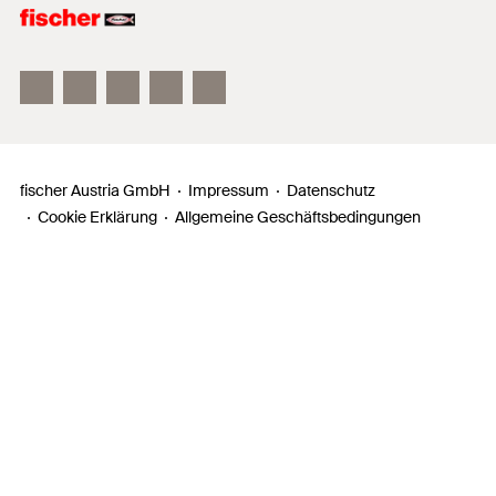
fischer FAZ II
fischer DUOLINE
fischer ULTRACUT FBS II
fischer Austria GmbH
Impressum
Datenschutz
Cookie Erklärung
Allgemeine Geschäftsbedingungen