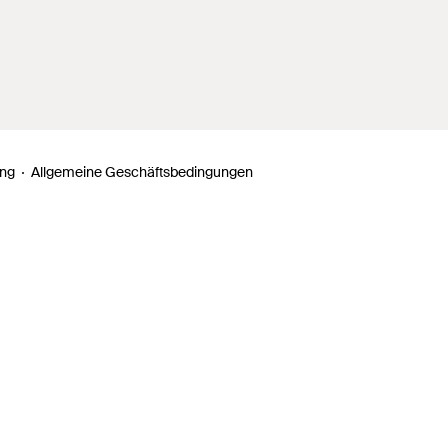
ung
Allgemeine Geschäftsbedingungen