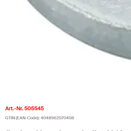
Art.-Nr. 505545
GTIN (EAN-Code): 4048962070408