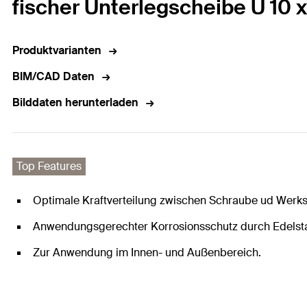
fischer Unterlegscheibe U 10 
Produktvarianten
BIM/CAD Daten
Bilddaten herunterladen
Top Features
Optimale Kraftverteilung zwischen Schraube ud Werks
Anwendungsgerechter Korrosionsschutz durch Edelst
Zur Anwendung im Innen- und Außenbereich.