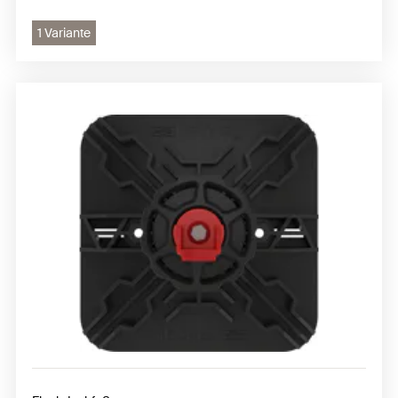
1 Variante