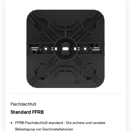
Flachdachfuß
Standard FFRB
FFRB Flachdachfuß standard - Die sichere und variable
Befestigung von Dachinstallationen