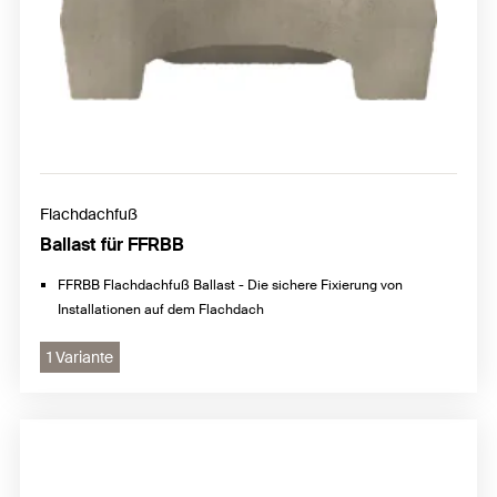
Flachdachfuß
Ballast für FFRBB
FFRBB Flachdachfuß Ballast - Die sichere Fixierung von
Installationen auf dem Flachdach
1 Variante