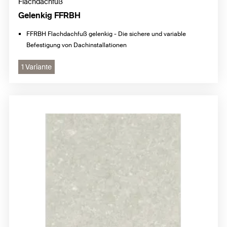
Flachdachfuß
Gelenkig FFRBH
FFRBH Flachdachfuß gelenkig - Die sichere und variable
Befestigung von Dachinstallationen
1 Variante