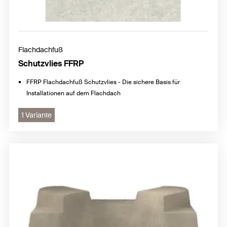
Flachdachfuß
Schutzvlies FFRP
FFRP Flachdachfuß Schutzvlies - Die sichere Basis für
Installationen auf dem Flachdach
1 Variante