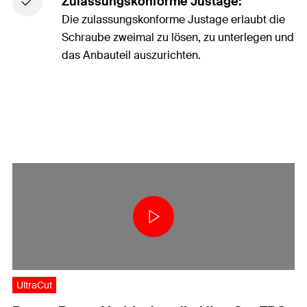
Zulassungskonforme Justage:
Die zulassungskonforme Justage erlaubt die
Schraube zweimal zu lösen, zu unterlegen und
das Anbauteil auszurichten.
UltraCut