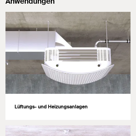
Anwendungen
Lüftungs- und Heizungsanlagen