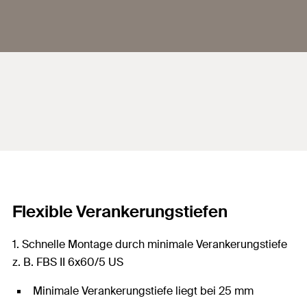
Flexible Verankerungstiefen
1. Schnelle Montage durch minimale Verankerungstiefe
z. B. FBS II 6x60/5 US
Minimale Verankerungstiefe liegt bei 25 mm