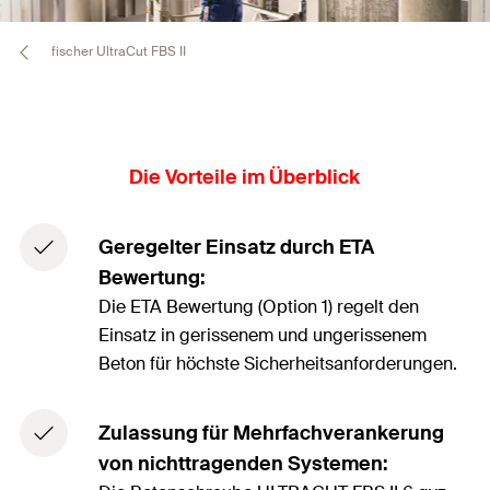
fischer UltraCut FBS II
Die Vorteile im Überblick
Geregelter Einsatz durch ETA
Bewertung:
Die ETA Bewertung (Option 1) regelt den
Einsatz in gerissenem und ungerissenem
Beton für höchste Sicherheitsanforderungen.
Zulassung für Mehrfachverankerung
von nichttragenden Systemen: