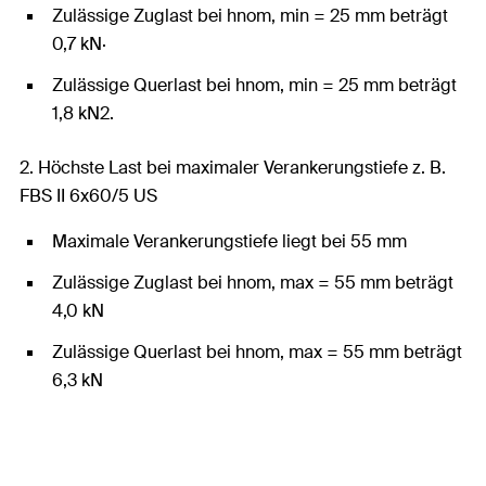
Zulässige Zuglast bei hnom, min = 25 mm beträgt
0,7 kN·
Zulässige Querlast bei hnom, min = 25 mm beträgt
1,8 kN2.
2. Höchste Last bei maximaler Verankerungstiefe z. B.
FBS II 6x60/5 US
Maximale Verankerungstiefe liegt bei 55 mm
Zulässige Zuglast bei hnom, max = 55 mm beträgt
4,0 kN
Zulässige Querlast bei hnom, max = 55 mm beträgt
6,3 kN