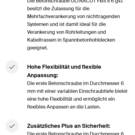
Die Betonschraube ULTRACUT FBS II 6 gvz
besitzt die Zulassung für die
Mehrfachverankerung von nichttragenden
Systemen und ist damit ideal für die
Verankerung von Rohrleitungen und
Kabeltrassen in Spannbetonhohldecken
geeignet.
Hohe Flexibilität und flexible
Anpassung:
Die erste Betonschraube im Durchmesser 6
mm mit einer variablen Einschraubtiefe bietet
eine hohe Flexibilität und ermöglicht ein
flexibles Anpassen an die Lasten.
Zusätzliches Plus an Sicherheit:
Die erste Betonschraube im Durchmesser 6