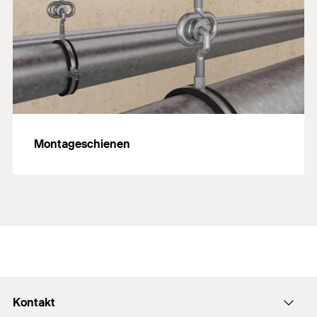
Montageschienen
Kontakt