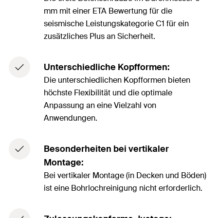
mm mit einer ETA Bewertung für die
seismische Leistungskategorie C1 für ein
zusätzliches Plus an Sicherheit.
Unterschiedliche Kopfformen:
Die unterschiedlichen Kopfformen bieten
höchste Flexibilität und die optimale
Anpassung an eine Vielzahl von
Anwendungen.
Besonderheiten bei vertikaler
Montage:
Bei vertikaler Montage (in Decken und Böden)
ist eine Bohrlochreinigung nicht erforderlich.