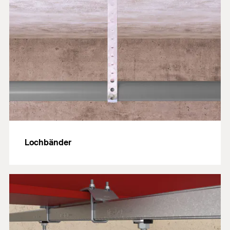
Lochbänder