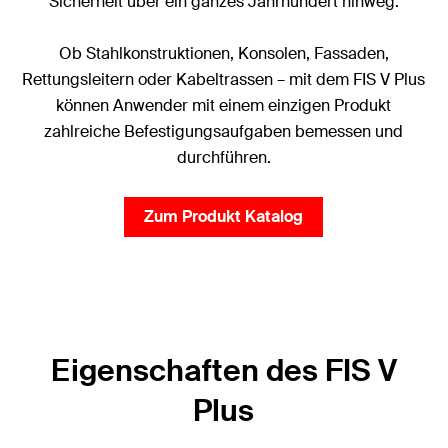
Sicherheit über ein ganzes Jahrhundert hinweg.
Ob Stahlkonstruktionen, Konsolen, Fassaden,
Rettungsleitern oder Kabeltrassen – mit dem FIS V Plus
können Anwender mit einem einzigen Produkt
zahlreiche Befestigungsaufgaben bemessen und
durchführen.
Zum Produkt Katalog
Eigenschaften des FIS V
Plus