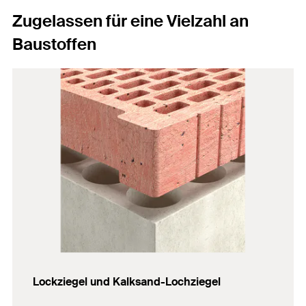
Zugelassen für eine Vielzahl an
Baustoffen
Lockziegel und Kalksand-Lochziegel