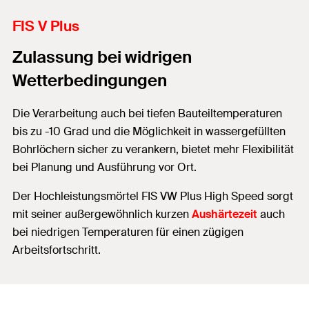
FIS V Plus
Zulassung bei widrigen
Wetterbedingungen
Die Verarbeitung auch bei tiefen Bauteiltemperaturen
bis zu -10 Grad und die Möglichkeit in wassergefüllten
Bohrlöchern sicher zu verankern, bietet mehr Flexibilität
bei Planung und Ausführung vor Ort.
Der Hochleistungsmörtel FIS VW Plus High Speed sorgt
mit seiner außergewöhnlich kurzen
Aushärtezeit
auch
bei niedrigen Temperaturen für einen zügigen
Arbeitsfortschritt.