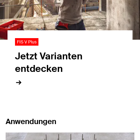
FIS V Plus
Jetzt Varianten
entdecken
Anwendungen