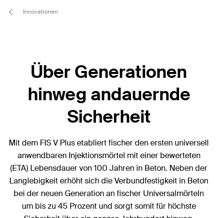
Innovationen
Über Generationen
hinweg andauernde
Sicherheit
Mit dem FIS V Plus etabliert fischer den ersten universell
anwendbaren Injektionsmörtel mit einer bewerteten
(ETA) Lebensdauer von 100 Jahren in Beton. Neben der
Langlebigkeit erhöht sich die Verbundfestigkeit in Beton
bei der neuen Generation an fischer Universalmörteln
um bis zu 45 Prozent und sorgt somit für höchste