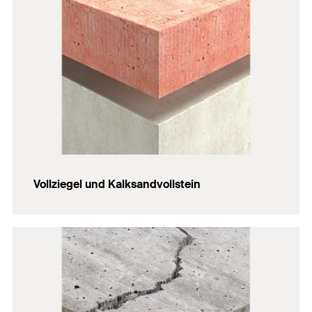
Vollziegel und Kalksandvollstein