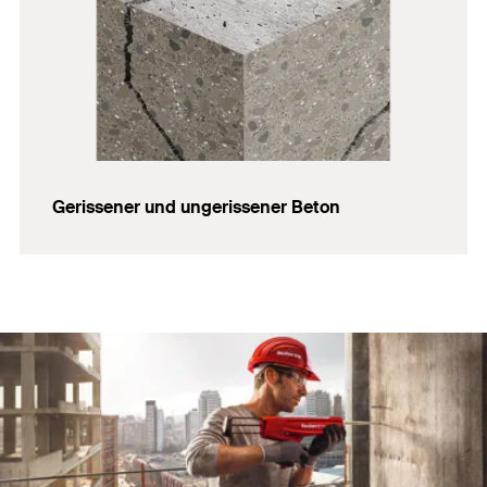
Gerissener und ungerissener Beton