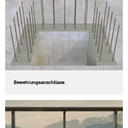
Bewehrungsanschlüsse