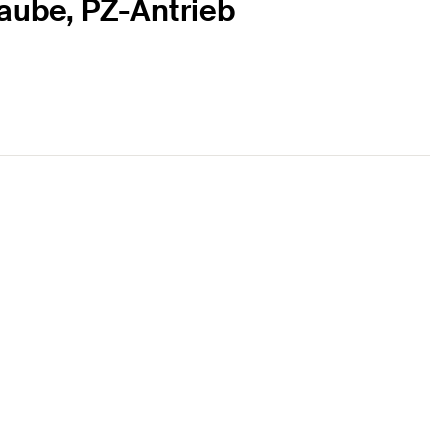
aube, PZ-Antrieb