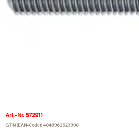
Art.-Nr. 572911
GTIN (EAN-Code): 4048962523898