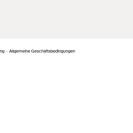
ung
Allgemeine Geschäftsbedingungen