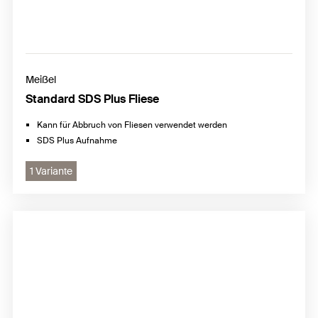
Meißel
Standard SDS Plus Fliese
Kann für Abbruch von Fliesen verwendet werden
SDS Plus Aufnahme
1 Variante