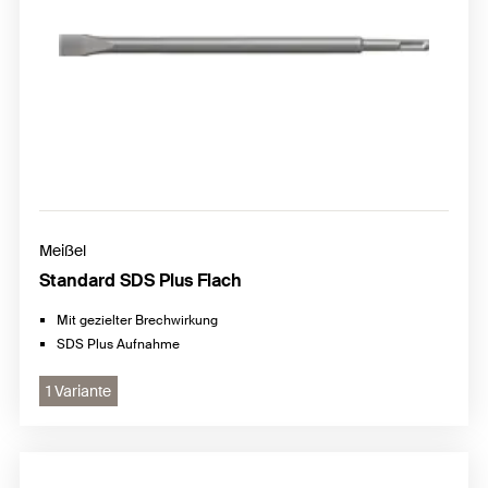
Meißel
Standard SDS Plus Flach
Mit gezielter Brechwirkung
SDS Plus Aufnahme
1 Variante