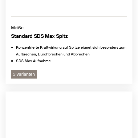
Meißel
Standard SDS Max Spitz
Konzentrierte Kraftwirkung auf Spitze eignet sich besonders zum
Aufbrechen, Durchbrechen und Abbrechen
SDS Max Aufnahme
3 Varianten