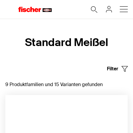
Home
Standard Meißel
Filter
9 Produktfamilien und 15 Varianten gefunden