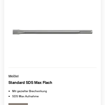
Meißel
Standard SDS Max Flach
Mit gezielter Brechwirkung
SDS Max Aufnahme