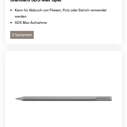
Kann für Abbruch von Fliesen, Putz oder Estrich verwendet
werden
SDS Max Aufnahme
3 Varianten