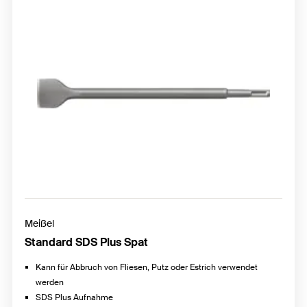
Meißel
Standard SDS Plus Spat
Kann für Abbruch von Fliesen, Putz oder Estrich verwendet
werden
SDS Plus Aufnahme