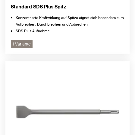
Standard SDS Plus Spitz
Konzentrierte Kraftwirkung auf Spitze eignet sich besonders zum
Aufbrechen, Durchbrechen und Abbrechen
SDS Plus Aufnahme
1 Variante