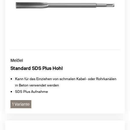
Meißel
Standard SDS Plus Hohl
Kann für das Einziehen von schmalen Kabel- oder Rohrkanälen
in Beton verwendet werden
SDS Plus Aufnahme
1 Variante