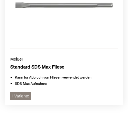
Meißel
Standard SDS Max Fliese
Kann für Abbruch von Fliesen verwendet werden
SDS Max Aufnahme
1 Variante