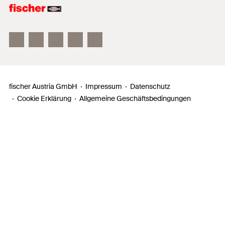
fischer FAZ II
fischer DUOLINE
fischer ULTRACUT FBS II
fischer Austria GmbH
Impressum
Datenschutz
Cookie Erklärung
Allgemeine Geschäftsbedingungen