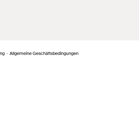
ung
Allgemeine Geschäftsbedingungen