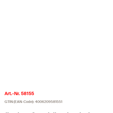
Art.-Nr. 58155
GTIN (EAN-Code): 4006209581551