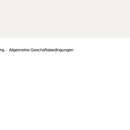
ung
Allgemeine Geschäftsbedingungen