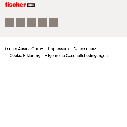
fischer FAZ II
fischer DUOLINE
fischer ULTRACUT FBS II
fischer Austria GmbH
Impressum
Datenschutz
Cookie Erklärung
Allgemeine Geschäftsbedingungen