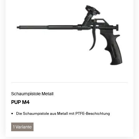
Schaumpistole Metall
PUP M4
Die Schaumpistole aus Metall mit PTFE-Beschichtung
1 Variante