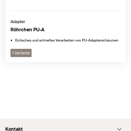
Adapter
Röhrchen PU-A
Einfaches und schnelles Verarbeiten von PU-Adapterschäumen
1 Variante
Kontakt