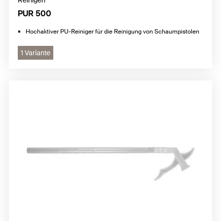
Reinigen
PUR 500
Hochaktiver PU-Reiniger für die Reinigung von Schaumpistolen
1 Variante