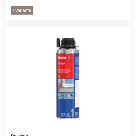
1 Variante