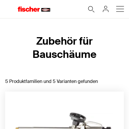
Home
Zubehör für
Bauschäume
5 Produktfamilien und 5 Varianten gefunden