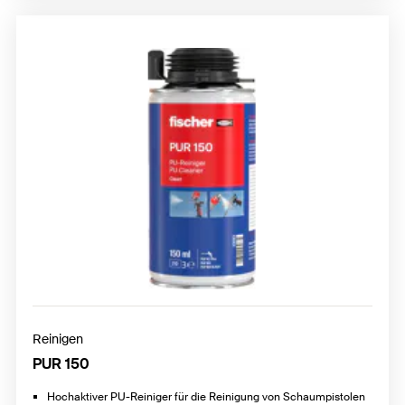
Reinigen
PUR 150
Hochaktiver PU-Reiniger für die Reinigung von Schaumpistolen