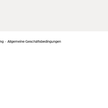
ung
Allgemeine Geschäftsbedingungen